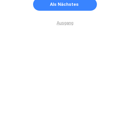
Als Nächstes
Ausgang