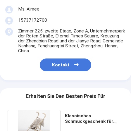
Ms. Aimee
15737172700
Zimmer 225, zweite Etage, Zone A, Unternehmerpark
der Roten Straße, Eternal Times Square, Kreuzung
der Zhengbian Road und der Jianye Road, Gemeinde
Nanhang, Fenghuangtai Street, Zhengzhou, Henan,
China
Kontakt
Erhalten Sie Den Besten Preis Für
Klassisches
Schmuckgeschenk für
Kleinkinder mit Rucksack